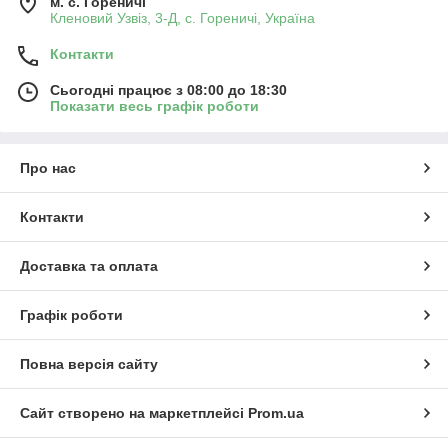
м. с. Гореничі
Кленовий Узвіз, 3-Д, с. Гореничі, Україна
Контакти
Сьогодні працює з 08:00 до 18:30
Показати весь графік роботи
Про нас
Контакти
Доставка та оплата
Графік роботи
Повна версія сайту
Сайт створено на маркетплейсі
Prom.ua