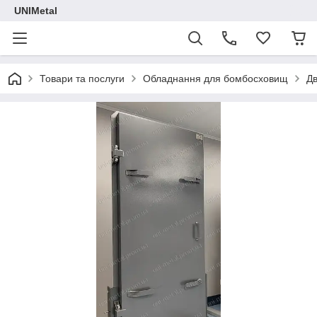
UNIMetal
Товари та послуги
Обладнання для бомбосховищ
Дв