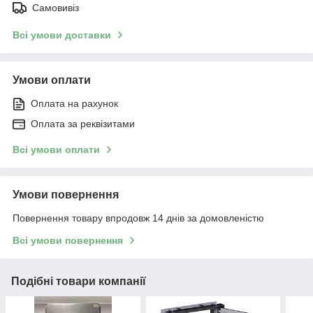
Самовивіз
Всі умови доставки
Умови оплати
Оплата на рахунок
Оплата за реквізитами
Всі умови оплати
Умови повернення
Повернення товару впродовж 14 днів за домовленістю
Всі умови повернення
Подібні товари компанії